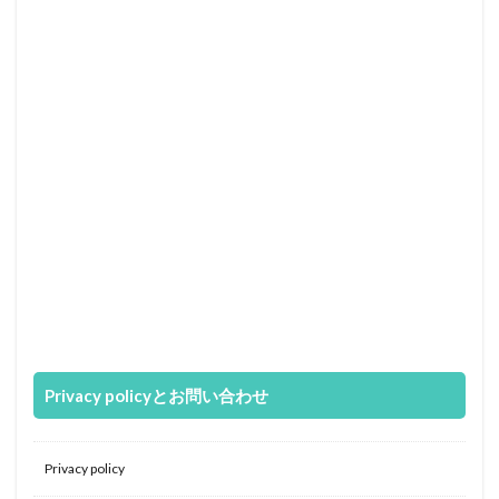
Privacy policyとお問い合わせ
Privacy policy