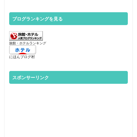
ブログランキングを見る
旅館・ホテルランキング
にほんブログ村
スポンサーリンク