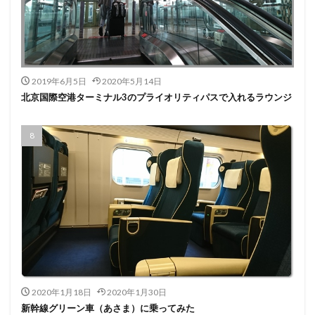
2019年6月5日
2020年5月14日
北京国際空港ターミナル3のプライオリティパスで入れるラウンジ
2020年1月18日
2020年1月30日
新幹線グリーン車（あさま）に乗ってみた