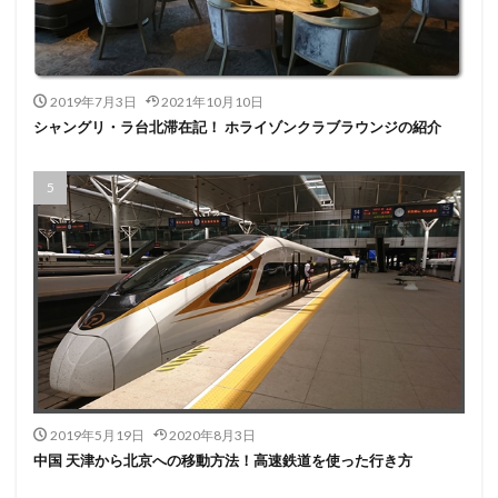
2019年7月3日
2021年10月10日
シャングリ・ラ台北滞在記！ ホライゾンクラブラウンジの紹介
2019年5月19日
2020年8月3日
中国 天津から北京への移動方法！高速鉄道を使った行き方