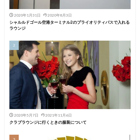
2020年1月31日
2020年8月3日
シャルルドゴール空港ターミナル2のプライオリティパスで入れる
ラウンジ
2020年5月7日
2021年11月6日
クラブラウンジに行くときの服装について