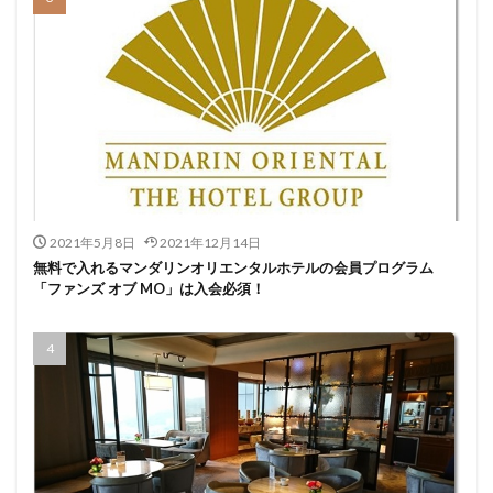
2021年5月8日
2021年12月14日
無料で入れるマンダリンオリエンタルホテルの会員プログラム
「ファンズ オブ MO」は入会必須！