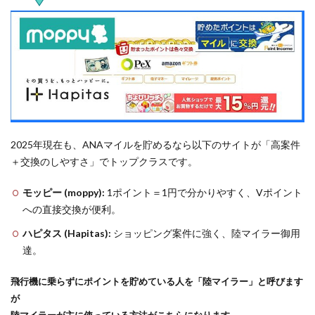
2025年現在も、ANAマイルを貯めるなら以下のサイトが「高案件
＋交換のしやすさ」でトップクラスです。
モッピー (moppy):
1ポイント＝1円で分かりやすく、Vポイント
への直接交換が便利。
ハピタス (Hapitas):
ショッピング案件に強く、陸マイラー御用
達。
飛行機に乗らずにポイントを貯めている人を「陸マイラー」と呼びます
が