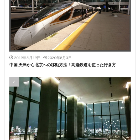
2019年5月19日
2020年8月3日
中国 天津から北京への移動方法！高速鉄道を使った行き方