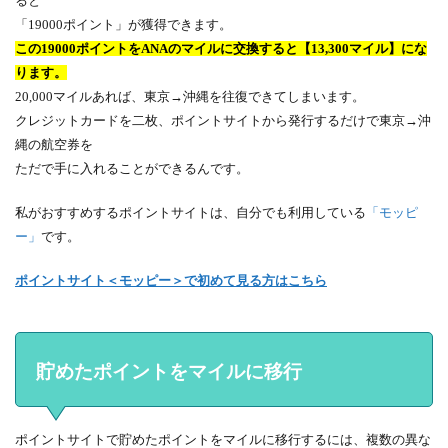
ると
「19000ポイント」が獲得できます。
この19000ポイントをANAのマイルに交換すると【13,300マイル】にな
ります。
20,000マイルあれば、東京→沖縄を往復できてしまいます。
クレジットカードを二枚、ポイントサイトから発行するだけで東京→沖
縄の航空券を
ただで手に入れることができるんです。
私がおすすめするポイントサイトは、自分でも利用している
「モッピ
ー」
です。
ポイントサイト＜モッピー＞で初めて見る方はこちら
貯めたポイントをマイルに移行
ポイントサイトで貯めたポイントをマイルに移行するには、複数の異な