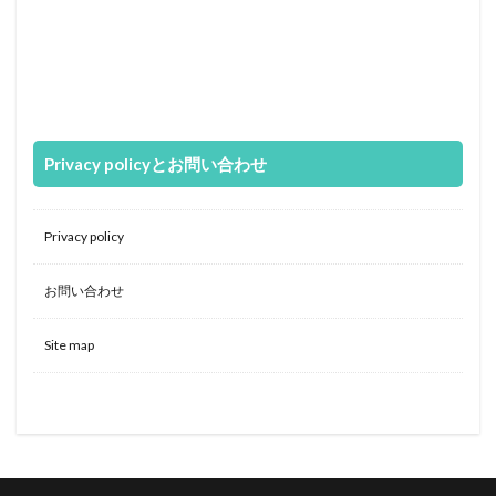
Privacy policyとお問い合わせ
Privacy policy
お問い合わせ
Site map