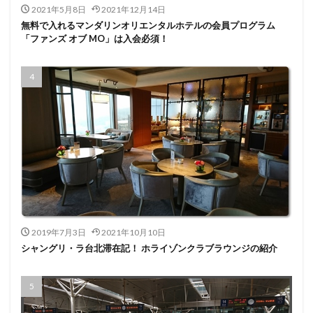
2021年5月8日
2021年12月14日
無料で入れるマンダリンオリエンタルホテルの会員プログラム
「ファンズ オブ MO」は入会必須！
2019年7月3日
2021年10月10日
シャングリ・ラ台北滞在記！ ホライゾンクラブラウンジの紹介