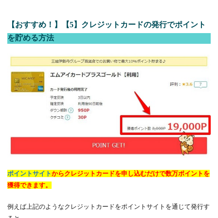
【おすすめ！】【5】クレジットカードの発行でポイント
を貯める方法
ポイントサイト
からクレジットカードを申し込むだけで数万ポイントを
獲得できます。
例えば上記のようなクレジットカードをポイントサイトを通じて発行す