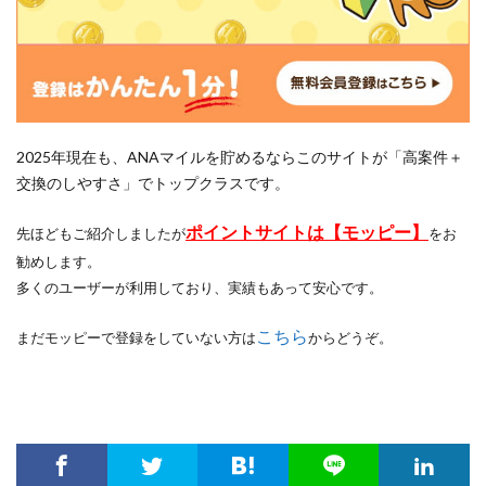
2025年現在も、ANAマイルを貯めるならこのサイトが「高案件＋
交換のしやすさ」でトップクラスです。
ポイントサイトは【モッピー】
先ほどもご紹介しましたが
をお
勧めします。
多くのユーザーが利用しており、実績もあって安心です。
こちら
まだモッピーで登録をしていない方は
からどうぞ。