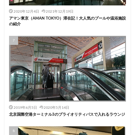
2020年12月4日
2021年12月19日
アマン東京（AMAN TOKYO）滞在記！大人気のプールや温浴施設
の紹介
2019年6月5日
2020年5月14日
北京国際空港ターミナル3のプライオリティパスで入れるラウンジ