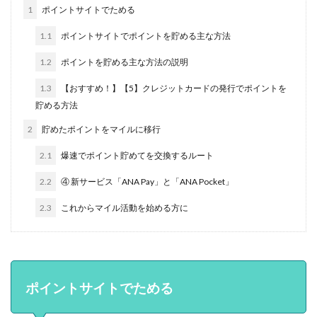
1
ポイントサイトでためる
1.1
ポイントサイトでポイントを貯める主な方法
1.2
ポイントを貯める主な方法の説明
1.3
【おすすめ！】【5】クレジットカードの発行でポイントを
貯める方法
2
貯めたポイントをマイルに移行
2.1
爆速でポイント貯めてを交換するルート
2.2
④ 新サービス「ANA Pay」と「ANA Pocket」
2.3
これからマイル活動を始める方に
ポイントサイトでためる