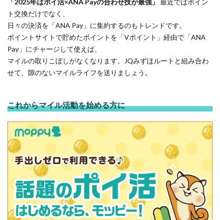
「2025年はポイ活×ANA Payの合わせ技が最強」
最近ではポイン
ト交換だけでなく、
日々の決済を「ANA Pay」に集約するのもトレンドです。
ポイントサイトで貯めたポイントを「Vポイント」経由で「ANA
Pay」にチャージして使えば、
マイルの取りこぼしがなくなります。JQみずほルートと組み合わ
せて、隙のないマイルライフを送りましょう。
これからマイル活動を始める方に