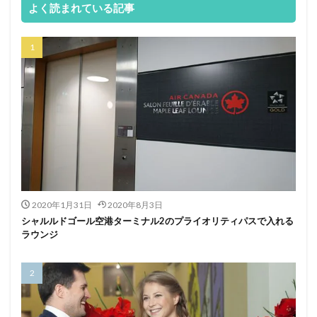
よく読まれている記事
2020年1月31日
2020年8月3日
シャルルドゴール空港ターミナル2のプライオリティパスで入れる
ラウンジ