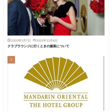
2020年5月7日
2021年11月6日
クラブラウンジに行くときの服装について