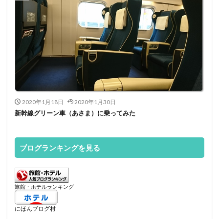
2020年1月18日
2020年1月30日
新幹線グリーン車（あさま）に乗ってみた
ブログランキングを見る
旅館・ホテルランキング
にほんブログ村