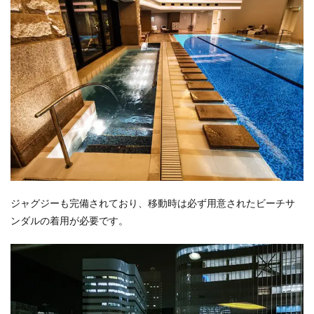
ジャグジーも完備されており、移動時は必ず用意されたビーチサ
ンダルの着用が必要です。