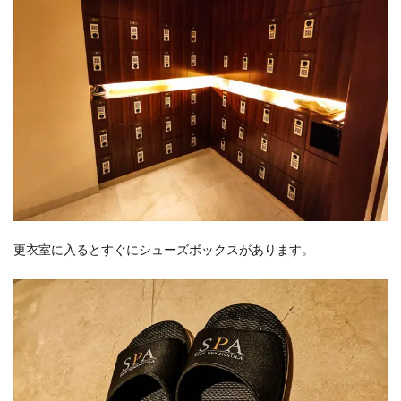
更衣室に入るとすぐにシューズボックスがあります。