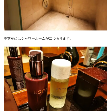
更衣室にはシャワールームが二つあります。