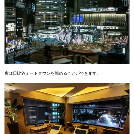
夜は日比谷ミッドタウンを眺めることができます。