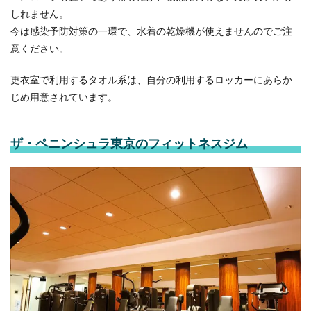
しれません。
今は感染予防対策の一環で、水着の乾燥機が使えませんのでご注
意ください。
更衣室で利用するタオル系は、自分の利用するロッカーにあらか
じめ用意されています。
ザ・ペニンシュラ東京のフィットネスジム