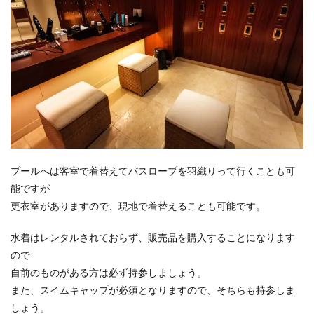
プールへは客室で着替えてバスローブを羽織りって行くことも可
能ですが
更衣室がありますので、現地で着替えることも可能です。
水着はレンタルされておらず、販売品を購入することになります
ので
自前のものがある方は必ず持参しましょう。
また、スイムキャップが必須となりますので、そちらも持参しま
しょう。