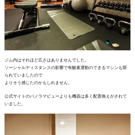
ジム内はそれほど広さはありませんでした。
ソーシャルディスタンスの影響で有酸素運動のできるマシンも限
られていましたので
よりそう感じたのかもしれません。
公式サイトのパノラマビューよりも機器は多く配置換えがされて
いました。