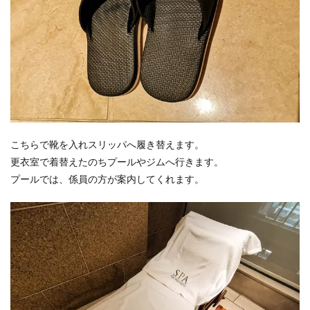
こちらで靴を入れスリッパへ履き替えます。
更衣室で着替えたのちプールやジムへ行きます。
プールでは、係員の方が案内してくれます。