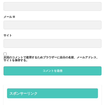
メール
※
サイト
次回のコメントで使用するためブラウザーに自分の名前、メールアドレス、
サイトを保存する。
スポンサーリンク