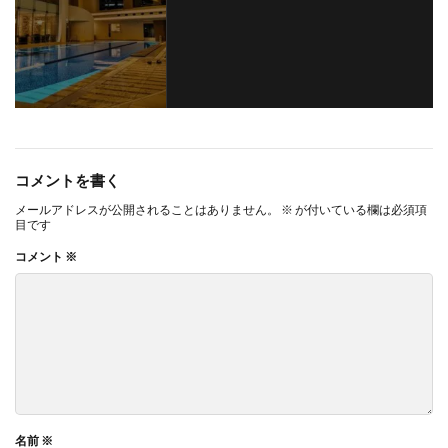
コメントを書く
メールアドレスが公開されることはありません。
※
が付いている欄は必須項
目です
コメント
※
名前
※