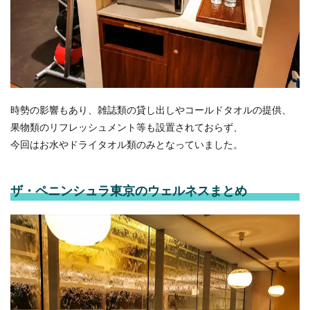
時勢の影響もあり、雑誌類の貸し出しやコールドタオルの提供、
果物類のリフレッシュメント等も設置されておらず、
今回はお水やドライタオル類のみとなっていました。
ザ・ペニンシュラ東京のウェルネスまとめ