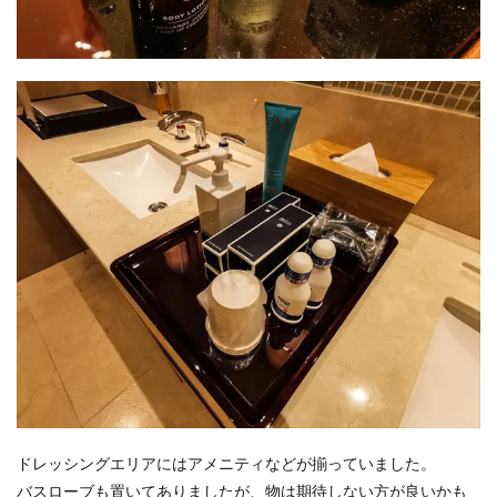
ドレッシングエリアにはアメニティなどが揃っていました。
バスローブも置いてありましたが、物は期待しない方が良いかも