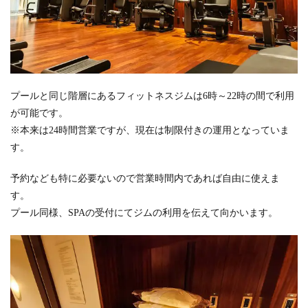
プールと同じ階層にあるフィットネスジムは6時～22時の間で利用
が可能です。
※本来は24時間営業ですが、現在は制限付きの運用となっていま
す。
予約なども特に必要ないので営業時間内であれば自由に使えま
す。
プール同様、SPAの受付にてジムの利用を伝えて向かいます。