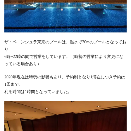
ザ・ペニンシュラ東京のプールは、温水で20mのプールとなってお
り
6時~22時の間で営業をしています。（時勢の営業により変更にな
っている場合あり）
2020年現在は時勢の影響もあり、予約制となり1滞在につき予約は
1回まで。
利用時間は1時間となっていました。