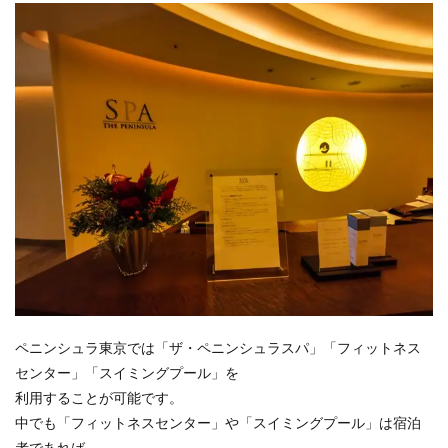
ペニンシュラ東京では「ザ・ペニンシュラスパ」「フィットネス
センター」「スイミングプール」を
利用することが可能です。
中でも「フィットネスセンター」や「スイミングプール」は宿泊