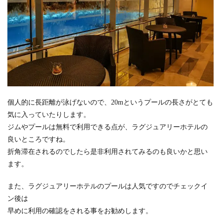
個人的に長距離が泳げないので、20mというプールの長さがとても
気に入っていたりします。
ジムやプールは無料で利用できる点が、ラグジュアリーホテルの
良いところですね。
折角滞在されるのでしたら是非利用されてみるのも良いかと思い
ます。
また、ラグジュアリーホテルのプールは人気ですのでチェックイ
ン後は
早めに利用の確認をされる事をお勧めします。