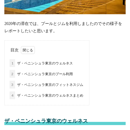
2020年の滞在では、プールとジムを利用しましたのでその様子を
レポートしたいと思います。
目次
1
ザ・ペニンシュラ東京のウェルネス
2
ザ・ペニンシュラ東京のプール利用
3
ザ・ペニンシュラ東京のフィットネスジム
4
ザ・ペニンシュラ東京のウェルネスまとめ
ザ・ペニンシュラ東京のウェルネス