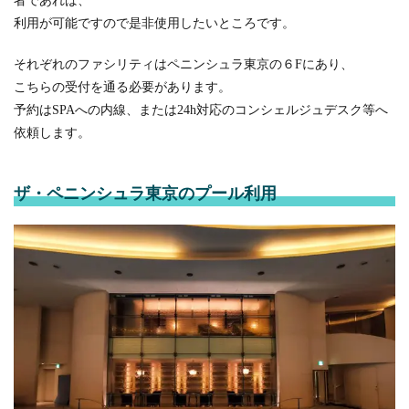
者であれば、
利用が可能ですので是非使用したいところです。
それぞれのファシリティはペニンシュラ東京の６Fにあり、
こちらの受付を通る必要があります。
予約はSPAへの内線、または24h対応のコンシェルジュデスク等へ
依頼します。
ザ・ペニンシュラ東京のプール利用