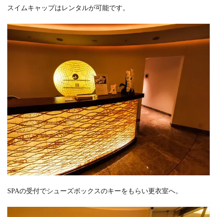
スイムキャップはレンタルが可能です。
SPAの受付でシューズボックスのキーをもらい更衣室へ。