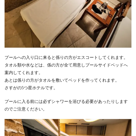
プールへの入り口に来ると係りの方がエスコートしてくれます。
タオル類や水などは、係の方が全て用意しプールサイドベッドへ
案内してくれます。
あとは係りの方がタオルを敷いてベッドを作ってくれます。
さすがの5つ星ホテルです。
プールに入る前には必ずシャワーを浴びる必要があったりします
のでご注意ください。