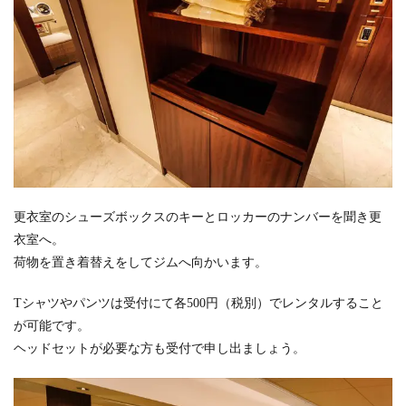
更衣室のシューズボックスのキーとロッカーのナンバーを聞き更
衣室へ。
荷物を置き着替えをしてジムへ向かいます。
Tシャツやパンツは受付にて各500円（税別）でレンタルすること
が可能です。
ヘッドセットが必要な方も受付で申し出ましょう。