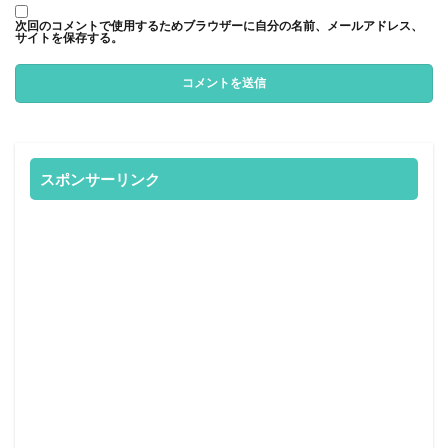
次回のコメントで使用するためブラウザーに自分の名前、メールアドレス、
サイトを保存する。
スポンサーリンク