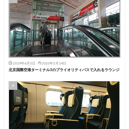
2019年6月5日
2020年5月14日
北京国際空港ターミナル3のプライオリティパスで入れるラウンジ