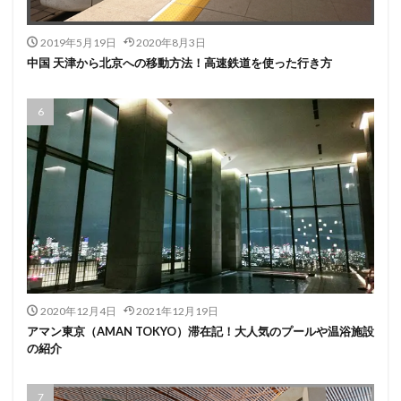
2019年5月19日
2020年8月3日
中国 天津から北京への移動方法！高速鉄道を使った行き方
2020年12月4日
2021年12月19日
アマン東京（AMAN TOKYO）滞在記！大人気のプールや温浴施設
の紹介