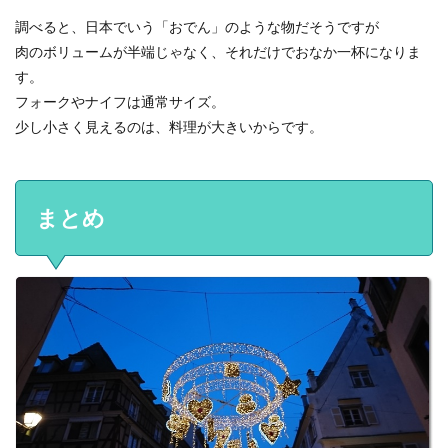
調べると、日本でいう「おでん」のような物だそうですが
肉のボリュームが半端じゃなく、それだけでおなか一杯になりま
す。
フォークやナイフは通常サイズ。
少し小さく見えるのは、料理が大きいからです。
まとめ