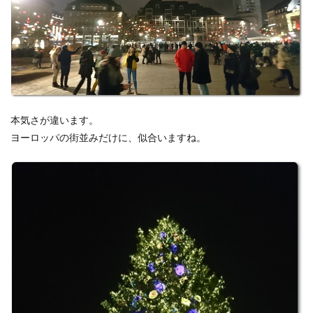
本気さが違います。
ヨーロッパの街並みだけに、似合いますね。