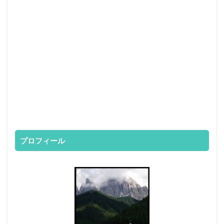
プロフィール