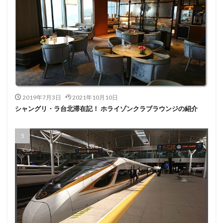
2019年7月3日
2021年10月10日
シャングリ・ラ台北滞在記！ ホライゾンクラブラウンジの紹介