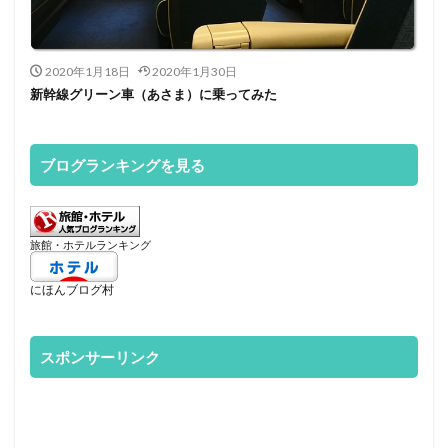
2020年1月18日
2020年1月30日
新幹線グリーン車（あさま）に乗ってみた
ブログランキングを見る
旅館・ホテルランキング
にほんブログ村
スポンサーリンク