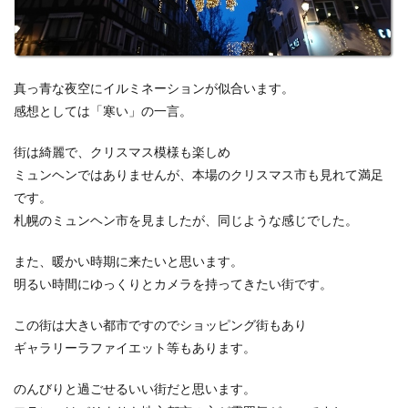
真っ青な夜空にイルミネーションが似合います。
感想としては「寒い」の一言。
街は綺麗で、クリスマス模様も楽しめ
ミュンヘンではありませんが、本場のクリスマス市も見れて満足
です。
札幌のミュンヘン市を見ましたが、同じような感じでした。
また、暖かい時期に来たいと思います。
明るい時間にゆっくりとカメラを持ってきたい街です。
この街は大きい都市ですのでショッピング街もあり
ギャラリーラファイエット等もあります。
のんびりと過ごせるいい街だと思います。