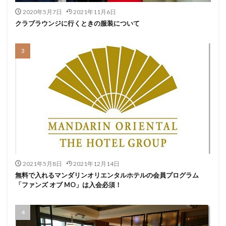
2020年5月7日
2021年11月6日
クラブラウンジに行くときの服装について
2021年5月8日
2021年12月14日
無料で入れるマンダリンオリエンタルホテルの会員プログラム
「ファンズ オブ MO」は入会必須！