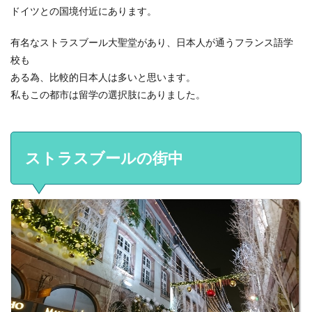
ドイツとの国境付近にあります。
有名なストラスブール大聖堂があり、日本人が通うフランス語学
校も
ある為、比較的日本人は多いと思います。
私もこの都市は留学の選択肢にありました。
ストラスブールの街中