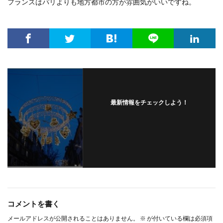
フランスはパリよりも地方都市の方が雰囲気がいいですね。
最新情報をチェックしよう！
コメントを書く
メールアドレスが公開されることはありません。
※
が付いている欄は必須項