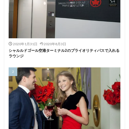
2020年1月31日
2020年8月3日
シャルルドゴール空港ターミナル2のプライオリティパスで入れる
ラウンジ