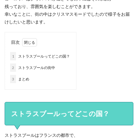
残っており、雰囲気を楽しむことができます。
幸いなことに、街の中はクリスマスモードでしたので
様子をお届
けしたいと思います。
目次
1
ストラスブールってどこの国？
2
ストラスブールの街中
3
まとめ
ストラスブールってどこの国？
ストラスブールはフランスの都市で、