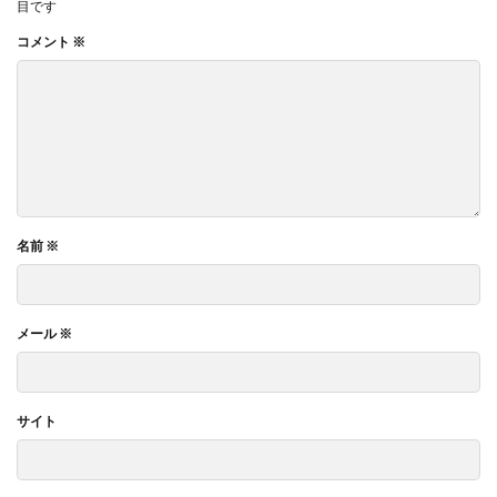
目です
コメント
※
名前
※
メール
※
サイト