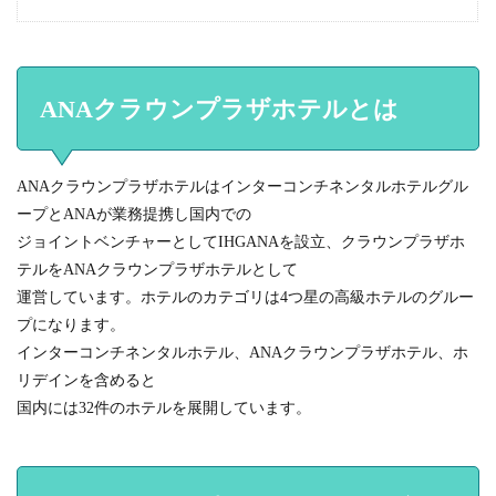
ANAクラウンプラザホテルとは
ANAクラウンプラザホテルはインターコンチネンタルホテルグル
ープとANAが業務提携し国内での
ジョイントベンチャーとしてIHGANAを設立、クラウンプラザホ
テルをANAクラウンプラザホテルとして
運営しています。ホテルのカテゴリは4つ星の高級ホテルのグルー
プになります。
インターコンチネンタルホテル、ANAクラウンプラザホテル、ホ
リデインを含めると
国内には32件のホテルを展開しています。