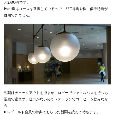
と2,600円です。
Point獲得コースを選択しているので、SFC特典や株主優待特典が
併用できません。
翌朝はチェックアウトを済ませ、ロビーでシャトルバスを待つも
混雑で座れず、仕方がないのでレストランでコーヒーを飲みなが
ら
IHGゴールド会員の特典でもらった新聞を読んで待ちます。