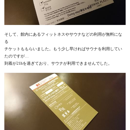
そして、館内にあるフィットネスやサウナなどの利用が無料にな
る
チケットももらいました。もう少し早ければサウナを利用してい
たのですが…
到着が21hを過ぎており、サウナが利用できませんでした。