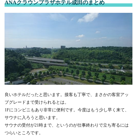
ANAクラウンプラザホテル成田のまとめ
良いホテルだったと思います。接客も丁寧で、まさかの客室アッ
プグレードまで受けられるとは。
1Fにコンビニもあり非常に便利です。今度はもう少し早く来て、
サウナに入ろうと思います。
サウナの受付が21時まで、というのが仕事終わりで立ち寄るには
つらいところです。