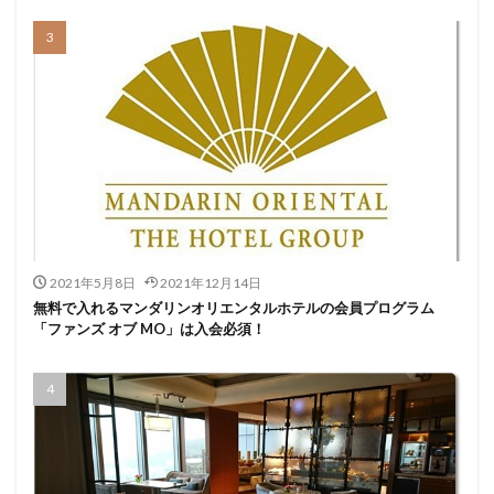
2021年5月8日
2021年12月14日
無料で入れるマンダリンオリエンタルホテルの会員プログラム
「ファンズ オブ MO」は入会必須！