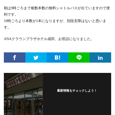
朝は9時ごろまで複数本数の無料シャトルバスが出ていますので便
利です。
10時ごろより本数が1本になりますが、別段支障はないと思いま
す。
ANAクラウンプラザホテル成田、お世話になりました。
最新情報をチェックしよう！