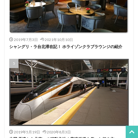
2019年7月3日
2021年10月10日
シャングリ・ラ台北滞在記！ ホライゾンクラブラウンジの紹介
2019年5月19日
2020年8月3日