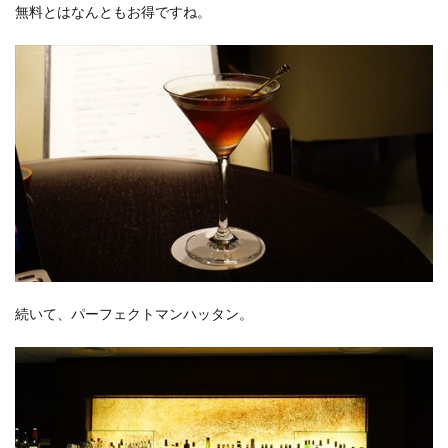
無料とはなんともお得ですね。
続いて、パーフェクトマンハッタン。