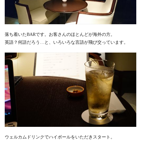
落ち着いたBARです。お客さんのほとんどが海外の方。
英語？何語だろう…と、いろいろな言語が飛び交っています。
ウェルカムドリンクでハイボールをいただきスタート。