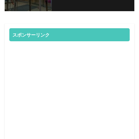
スポンサーリンク