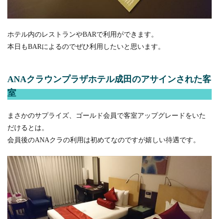
ホテル内のレストランやBARで利用ができます。
本日もBARによるのでぜひ利用したいと思います。
ANAクラウンプラザホテル成田のアサインされた客
室
まさかのサプライズ、ゴールド会員で客室アップグレードをいた
だけるとは。
会員後のANAクラの利用は初めてなのですが嬉しい待遇です。