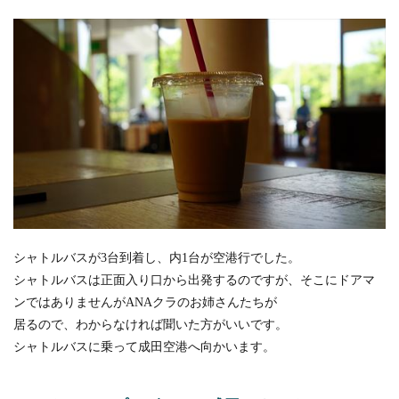
シャトルバスが3台到着し、内1台が空港行でした。
シャトルバスは正面入り口から出発するのですが、そこにドアマ
ンではありませんがANAクラのお姉さんたちが
居るので、わからなければ聞いた方がいいです。
シャトルバスに乗って成田空港へ向かいます。