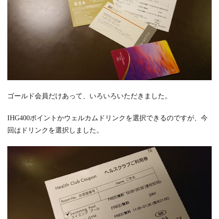
ゴールド会員だけあって、いろいろいただきました。
IHG400ポイントかウェルカムドリンクを選択できるのですが、今
回はドリンクを選択しました。