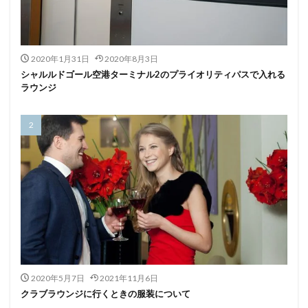
2020年1月31日
2020年8月3日
シャルルドゴール空港ターミナル2のプライオリティパスで入れる
ラウンジ
2020年5月7日
2021年11月6日
クラブラウンジに行くときの服装について