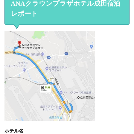
ANAクラウンプラザホテル成田宿泊
レポート
ホテル名