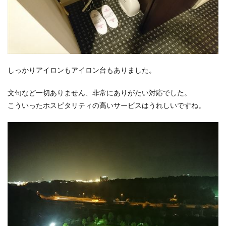
しっかりアイロンもアイロン台もありました。
文句など一切ありません、非常にありがたい対応でした。
こういったホスピタリティの高いサービスはうれしいですね。