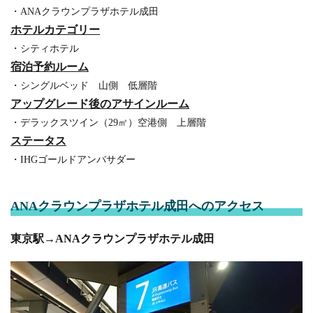
・ANAクラウンプラザホテル成田
ホテルカテゴリー
・シティホテル
宿泊予約ルーム
・シングルベッド 山側 低層階
アップグレード後のアサインルーム
・デラックスツイン（29㎡）空港側 上層階
ステータス
・IHGゴールドアンバサダー
ANAクラウンプラザホテル成田へのアクセス
東京駅→ANAクラウンプラザホテル成田