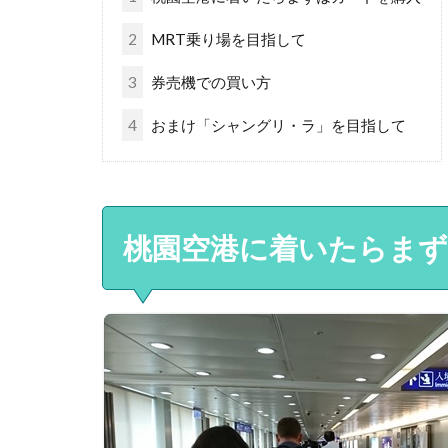
2
MRT乗り場を目指して
3
券売機での買い方
4
おまけ「シャングリ・ラ」を目指して
桃園空港に着いたらま