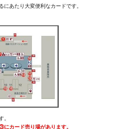
るにあたり大変便利なカードです。
す。
③にカード売り場があります。