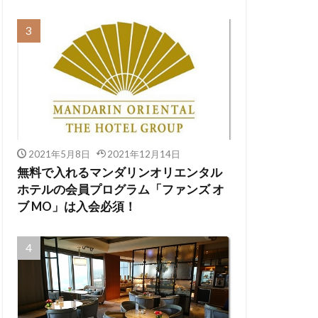
2021年5月8日
2021年12月14日
無料で入れるマンダリンオリエンタル
ホテルの会員プログラム「ファンズ オ
ブ MO」は入会必須！