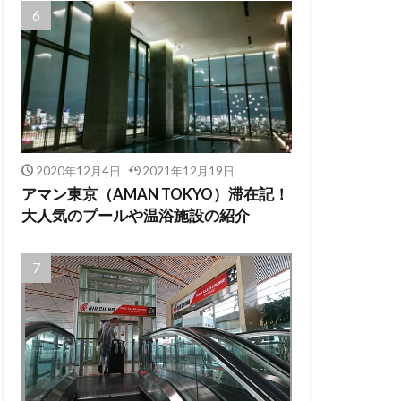
2020年12月4日
2021年12月19日
アマン東京（AMAN TOKYO）滞在記！
大人気のプールや温浴施設の紹介