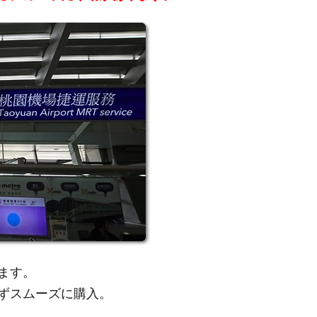
ます。
ずスムーズに購入。