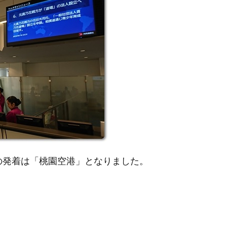
回の発着は「桃園空港」となりました。