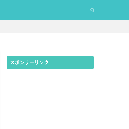
スポンサーリンク