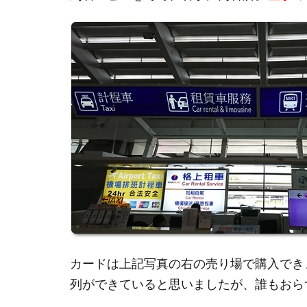
カードは上記写真の右の売り場で購入でき
列ができていると思いましたが、誰もおら