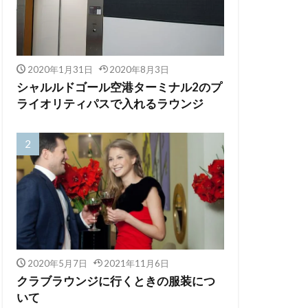
2020年1月31日
2020年8月3日
シャルルドゴール空港ターミナル2のプ
ライオリティパスで入れるラウンジ
2020年5月7日
2021年11月6日
クラブラウンジに行くときの服装につ
いて