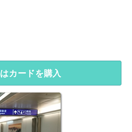
ずはカードを購入