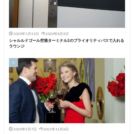
2020年1月31日
2020年8月3日
シャルルドゴール空港ターミナル2のプライオリティパスで入れる
ラウンジ
2020年5月7日
2021年11月6日