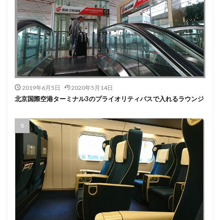
2019年6月5日
2020年5月14日
北京国際空港ターミナル3のプライオリティパスで入れるラウンジ