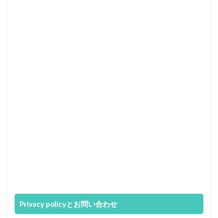
Privacy policyとお問い合わせ