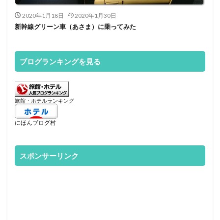
2020年1月18日
2020年1月30日
新幹線グリーン車（あさま）に乗ってみた
ブログランキングを見る
旅館・ホテルランキング
にほんブログ村
スポンサーリンク