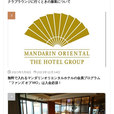
クラブラウンジに行くときの服装について
2021年5月8日
2021年12月14日
無料で入れるマンダリンオリエンタルホテルの会員プログラム
「ファンズ オブ MO」は入会必須！