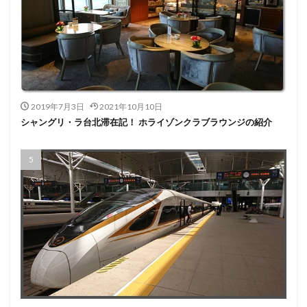
2019年7月3日
2021年10月10日
シャングリ・ラ台北滞在記！ ホライゾンクラブラウンジの紹介