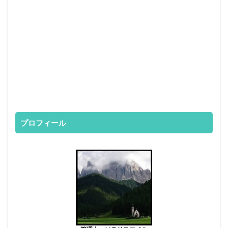
プロフィール