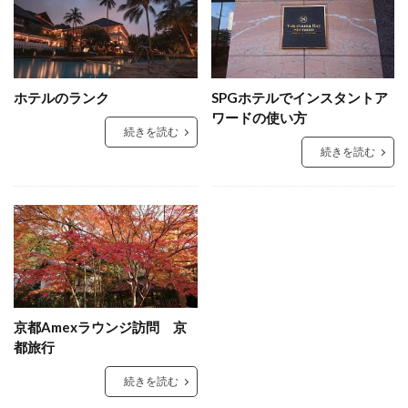
ホテルのランク
SPGホテルでインスタントア
ワードの使い方
続きを読む
続きを読む
京都Amexラウンジ訪問 京
都旅行
続きを読む