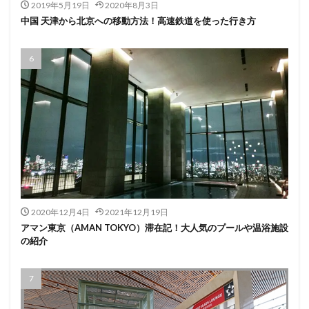
2019年5月19日
2020年8月3日
中国 天津から北京への移動方法！高速鉄道を使った行き方
2020年12月4日
2021年12月19日
アマン東京（AMAN TOKYO）滞在記！大人気のプールや温浴施設
の紹介