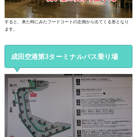
すると、来た時にみたフードコートの左側から出てくる形となり
ます。
成田空港第3ターミナルバス乗り場