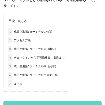
ル」
です。
目次
1
成田空港第3ターミナルの位置
2
アクセス方法
3
成田空港第3ターミナル内（出発）
4
チェックインから手荷物検査、搭乗まで
5
成田空港第3ターミナル内（到着）
6
成田空港第3ターミナルバス乗り場
7
まとめ