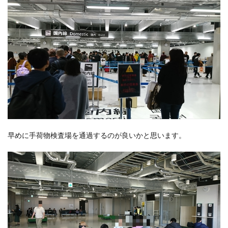
早めに手荷物検査場を通過するのが良いかと思います。