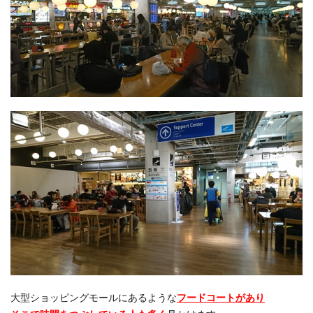
大型ショッピングモールにあるような
フードコートがあり