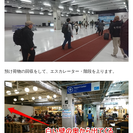
預け荷物の回収をして、エスカレーター・階段を上ります。