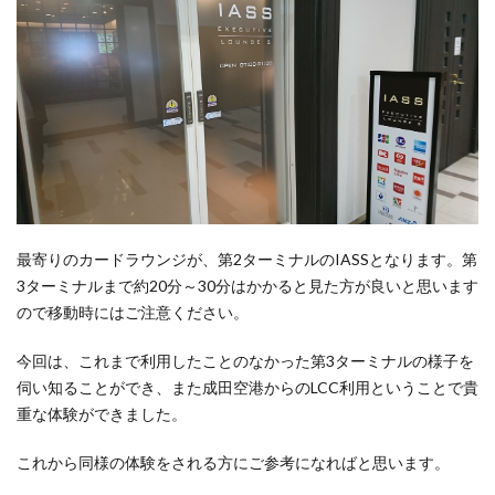
最寄りのカードラウンジが、第2ターミナルのIASSとなります。第
3ターミナルまで約20分～30分はかかると見た方が良いと思います
ので移動時にはご注意ください。
今回は、これまで利用したことのなかった第3ターミナルの様子を
伺い知ることができ、また成田空港からのLCC利用ということで貴
重な体験ができました。
これから同様の体験をされる方にご参考になればと思います。