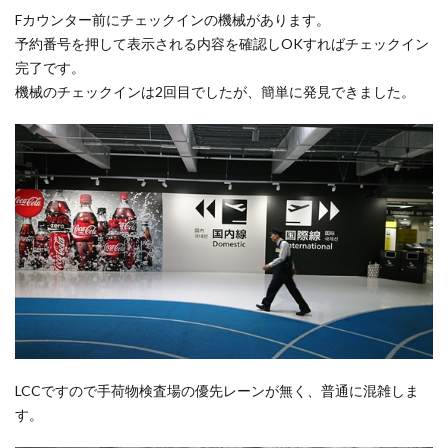
Fカウンター前にチェックインの機械があります。
予約番号を押して表示される内容を確認しOKすればチェックイン
完了です。
機械のチェックインは2回目でしたが、簡単に発見できました。
LCCですので手荷物検査場の優先レーンが無く、普通に混雑しま
す。