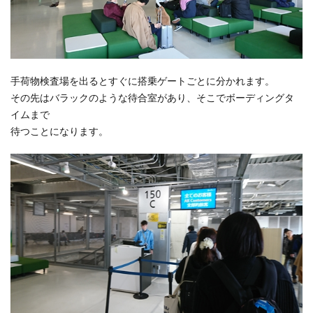
手荷物検査場を出るとすぐに搭乗ゲートごとに分かれます。
その先はバラックのような待合室があり、そこでボーディングタ
イムまで
待つことになります。