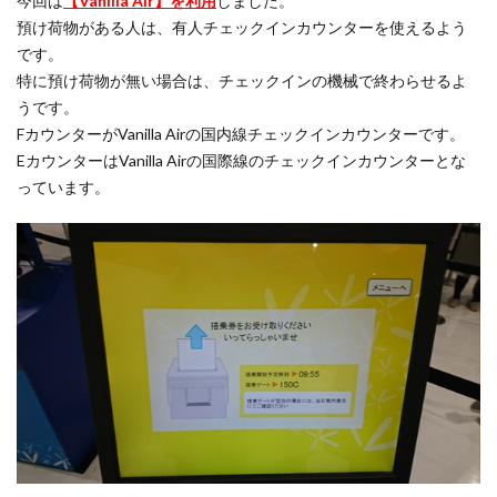
今回は
【Vanilla Air】を利用
しました。
預け荷物がある人は、有人チェックインカウンターを使えるよう
です。
特に預け荷物が無い場合は、チェックインの機械で終わらせるよ
うです。
FカウンターがVanilla Airの国内線チェックインカウンターです。
EカウンターはVanilla Airの国際線のチェックインカウンターとな
っています。