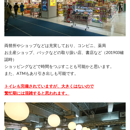
両替所やショップなどは充実しており、コンビニ、薬局
お土産ショップ、バックなどの取り扱い店、書店など（201903確
認時）
ショッピングなどで時間をつぶすことも可能かと思います。
また、ATMもあり引き出しも可能です。
トイレも完備されていますが、大きくはないので
繁忙期には混雑すると思われます。