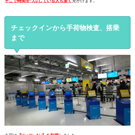
そこで時間をつぶしている人も多く
見かけます。
チェックインから手荷物検査、搭乗
まで