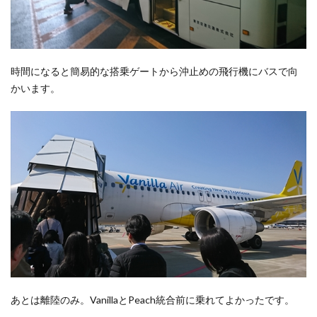
時間になると簡易的な搭乗ゲートから沖止めの飛行機にバスで向
かいます。
あとは離陸のみ。VanillaとPeach統合前に乗れてよかったです。