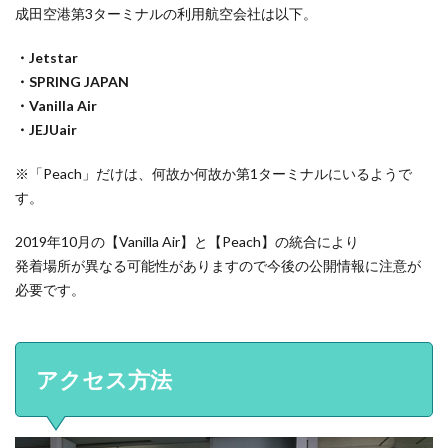
成田空港第3ターミナルの利用航空会社は以下。
・Jetstar
・SPRING JAPAN
・Vanilla Air
・JEJUair
※「Peach」だけは、何故か何故か第1ターミナルにいるようで
す。
2019年10月の【Vanilla Air】と【Peach】の統合により
発着場所が異なる可能性がありますので今後の公開情報に注意が
必要です。
アクセス方法