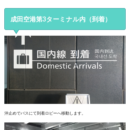
成田空港第3ターミナル内（到着）
沖止めでバスにて到着ロビーへ移動します。